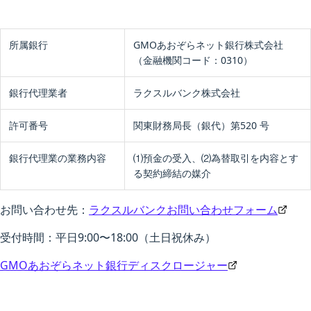
所属銀行
GMOあおぞらネット銀行株式会社
（金融機関コード：0310）
銀行代理業者
ラクスルバンク株式会社
許可番号
関東財務局長（銀代）第520 号
銀行代理業の業務内容
⑴預金の受入、⑵為替取引を内容とす
る契約締結の媒介
お問い合わせ先：
ラクスルバンクお問い合わせフォーム
受付時間：平日9:00〜18:00（土日祝休み）
GMOあおぞらネット銀行ディスクロージャー