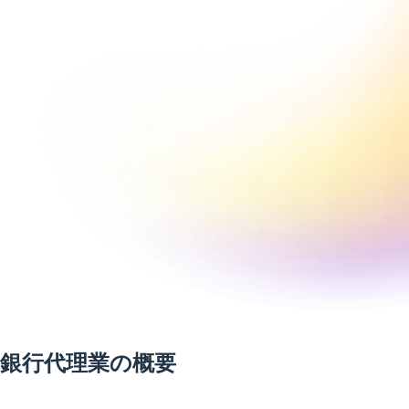
銀行代理業の概要