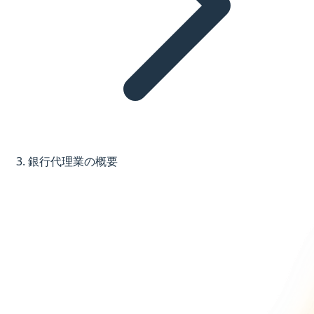
銀行代理業の概要