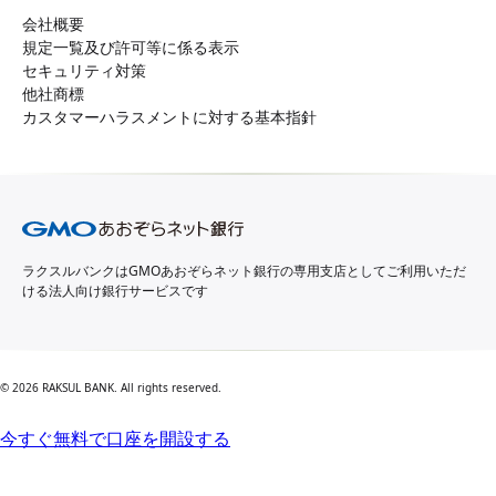
会社概要
規定一覧及び許可等に係る表示
セキュリティ対策
他社商標
カスタマーハラスメントに対する基本指針
ラクスルバンクはGMOあおぞらネット銀行の専用支店としてご利用いただ
ける法人向け銀行サービスです
© 2026 RAKSUL BANK. All rights reserved.
今すぐ無料で口座を開設する