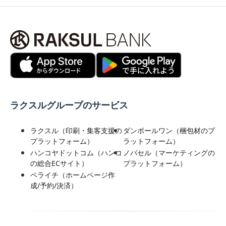
ラクスルグループのサービス
ラクスル（印刷・集客支援の
ダンボールワン（梱包材のプ
プラットフォーム）
ラットフォーム）
ハンコヤドットコム（ハンコ
ノバセル（マーケティングの
の総合ECサイト）
プラットフォーム）
ペライチ（ホームページ作
成/予約/決済）