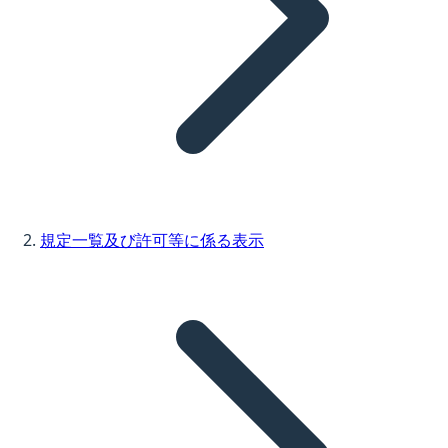
規定一覧及び許可等に係る表示