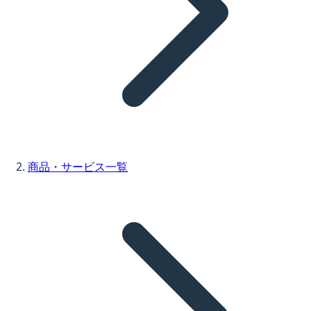
商品・サービス一覧