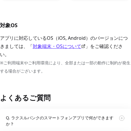
対象OS
アプリに対応しているOS（iOS, Android）のバージョンにつ
きましては、「
対象端末・OSについて
」をご確認くださ
い。
※ご利用端末やご利用環境により、全部または一部の動作に制約が発生
する場合がございます。
よくあるご質問
Q. ラクスルバンクのスマートフォンアプリで何ができます
か？