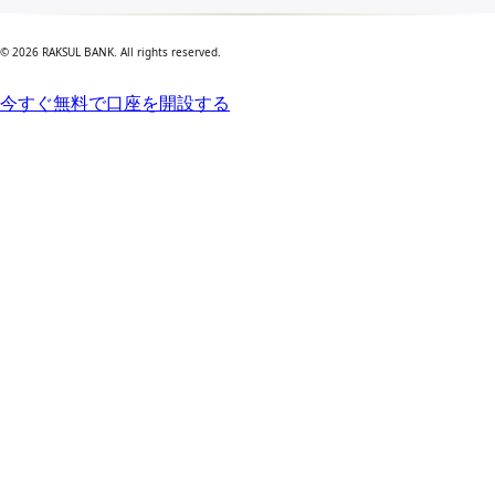
© 2026 RAKSUL BANK. All rights reserved.
今すぐ無料で口座を開設する