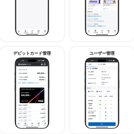
デビットカード管理
ユーザー管理