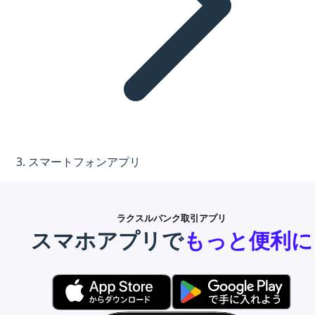
スマートフォンアプリ
ラクスルバンク取引アプリ
スマホアプリで
もっと便利に