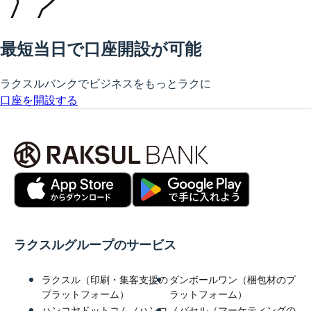
最短当日で口座開設が可能
ラクスルバンクでビジネスをもっとラクに
口座を開設する
ラクスルグループのサービス
ラクスル（印刷・集客支援の
ダンボールワン（梱包材のプ
プラットフォーム）
ラットフォーム）
ハンコヤドットコム（ハンコ
ノバセル（マーケティングの