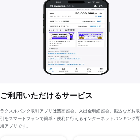
ご利用いただけるサービス
ラクスルバンク取引アプリは残高照会、入出金明細照会、振込などお取
引をスマートフォンで簡単・便利に行えるインターネットバンキング専
用アプリです。