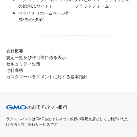
の総合ECサイト）
プラットフォーム）
ペライチ（ホームページ作
成/予約/決済）
会社概要
規定一覧及び許可等に係る表示
セキュリティ対策
他社商標
カスタマーハラスメントに対する基本指針
ラクスルバンクはGMOあおぞらネット銀行の専用支店としてご利用いただ
ける法人向け銀行サービスです